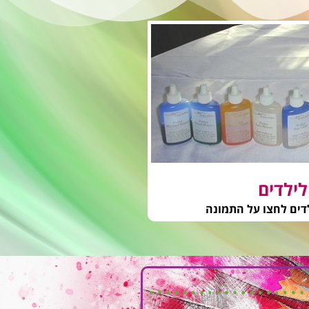
לילדים
דים לחצו על התמונה