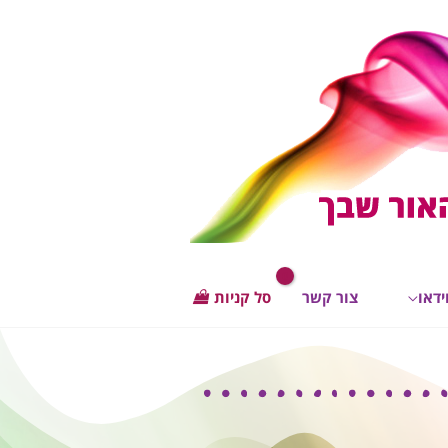
ידאו
צור קשר
סל קניות