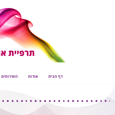
ילוג
תוכן
דף הבית
אודות
השירותים 