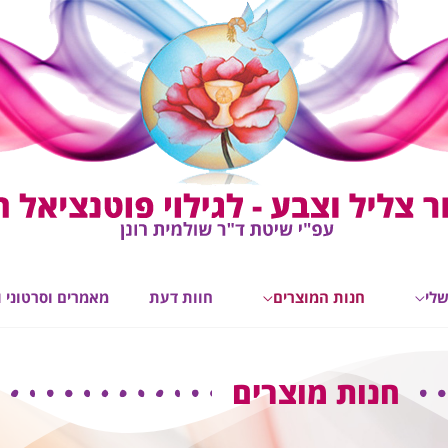
שלי
חנות המוצרים
חוות דעת
מאמרים וסרטוני ו
חנות מוצרים