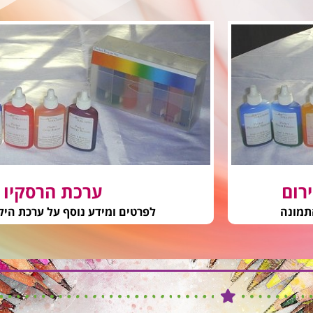
רום
ערכת הרסקיו 
תמונה
לפרטים ומידע נוסף על ערכת היל