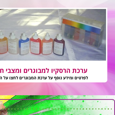
ערכת הרסקיו למבוגרים ומצבי חי
לפרטים ומידע נוסף על ערכת המבוגרים לחצו על ה