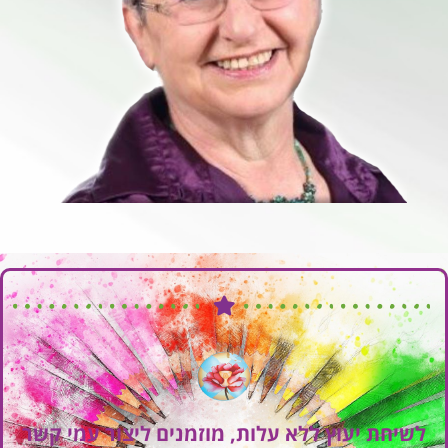
לשיחת יעוץ ללא עלות, מוזמנים ליצור עמי קשר