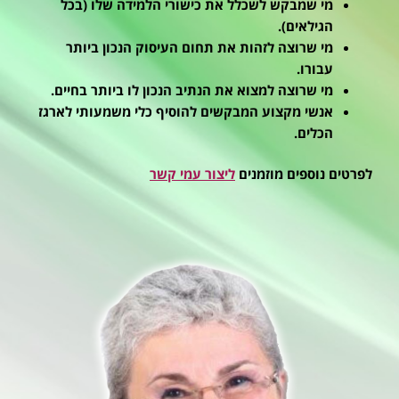
מי שמבקש לשכלל את כישורי הלמידה שלו (בכל
הגילאים).
מי שרוצה לזהות את תחום העיסוק הנכון ביותר
עבורו.
מי שרוצה למצוא את הנתיב הנכון לו ביותר בחיים.
אנשי מקצוע המבקשים להוסיף כלי משמעותי לארגז
הכלים.
לפרטים נוספים מוזמנים
ליצור עמי קשר