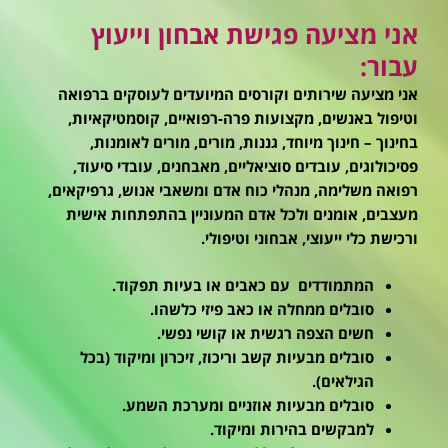
אני מציעה פגישת אבחון וייעוץ
עבור:
אני מציעה שירותים וקורסים המיועדים לעוסקים ברפואה
וטיפול באנשים, מקצועות פרה-רפואיים, קוסמטיקאיות,
בחינוך – חינוך מיוחד, גננות, מורים, מורים לאומנות,
פסיכולוגים, עובדים סוציאליים, מאבחנים, עובדי סיעוד,
רפואה משלימה, מנהלי כוח אדם ומשאבי אנוש, גרפיקאים,
מעצבים, אומנים ולכל אדם המעוניין בהתפתחות אישית
ורכישת כלי ייעוצי, אבחוני וטיפולי.
המתמודדים עם כאבים או בעיות תפקוד.
סובלים ממחלה או כאב פיזי כלשהו.
חשים הצפה רגשית או קושי נפשי.
סובלים מבעיות קשב וריכוז, זיכרון ומיקוד (בכל
הגילאים).
סובלים מבעיות אוזניים ומערכת השמע.
למבקשים בהירות ומיקוד.