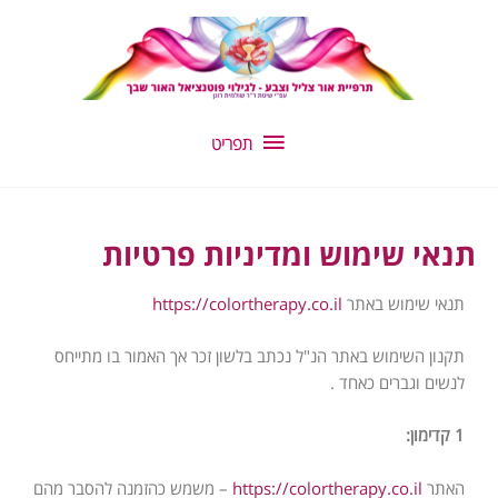
ילוג
תפריט
תוכן
תפריט
תנאי שימוש ומדיניות פרטיות
תנאי שימוש באתר
https://colortherapy.co.il
תקנון השימוש באתר הנ"ל נכתב בלשון זכר אך האמור בו מתייחס
לנשים וגברים כאחד .
1 קדימון:
האתר
https://colortherapy.co.il
– משמש כהזמנה להסבר מהם