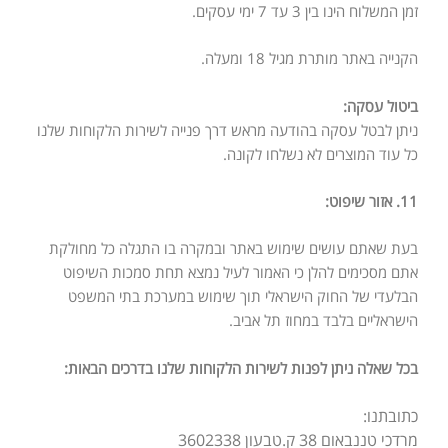
זמן המשלוח הינו בין 3 עד 7 ימי עסקים.
הקנייה באתר מותרת מגיל 18 ומעלה.
ביטול עסקה:
ניתן לבטל עסקה בהודעה מראש דרך פנייה לשירות הלקוחות שלנו
כל עוד המוצרים לא נשלחו לקונה.
11. אזור שיפוט:
בעת שאתם עושים שימוש באתר ובמקרה בו התגלה כל מחולקת
אתם מסכימים להלן כי
האמור לעיל נמצא תחת סמכות השיפוט
הבלעדי של החוק הישראלי תוך שימוש במערכת
בתי המשפט
הישראליים בלבד במחוז תל אביב.
בכל שאלה ניתן לפנות לשירות הלקוחות שלנו בדרכים הבאות:
כתובתנו:
מרדכי טננבאום 38 ק.טבעון 3602338