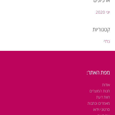
ארכיונים
r
:
יוני 2020
קטגוריות
כללי
מפת האתר:
אודות
חנות המוצרים
חוות דעת
מאמרים וכתבות
סרטוני וידאו