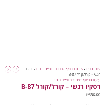
עמוד הבית
/
ערכת הרסקיו למבוגרים ומצבי חירום
/ רסקיו
רגשי – קורל/קורל B-87
ערכת הרסקיו למבוגרים ומצבי חירום
רסקיו רגשי – קורל/קורל B-87
₪
350.00