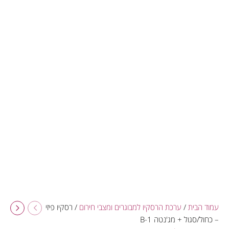
עמוד הבית
/
ערכת הרסקיו למבוגרים ומצבי חירום
/ רסקיו פיזי
– כחול/סגול + מג'נטה B-1