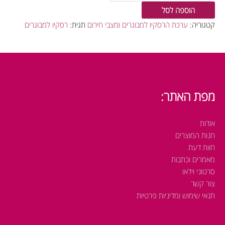
הוספה לסל
קטגוריה:
ערכת הרסקיו למבוגרים ומצבי חירום
תגית:
רסקיו למבוגרים
מפת האתר:
אודות
חנות המוצרים
חוות דעת
מאמרים וכתבות
סרטוני וידאו
צור קשר
תנאי שימוש ומדיניות פרטיות