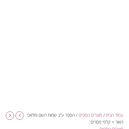
עמוד הבית
/
מוצרים נוספים
/ הספר ע"ב שמות השם ומלאכי
האור + קלפי מסרים
מוצרים נוספים