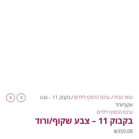
עמוד הבית
/
ערכת הרסקיו לילדים
/ בקבוק 11 – צבע
שקוף/ורוד
ערכת הרסקיו לילדים
בקבוק 11 – צבע שקוף/ורוד
₪
350.00