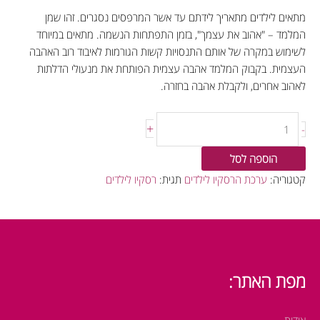
מתאים לילדים מתאריך לידתם עד אשר המרפסים נסגרים. זהו שמן
המלמד – "אהוב את עצמך", בזמן התפתחות הנשמה. מתאים במיוחד
לשימוש במקרה של אותם התנסויות קשות הגורמות לאיבוד רוב האהבה
העצמית. בקבוק המלמד אהבה עצמית הפותחת את מנעולי הדלתות
לאהוב אחרים, ולקבלת אהבה בחזרה.
+
-
הוספה לסל
קטגוריה:
ערכת הרסקיו לילדים
תגית:
רסקיו לילדים
מפת האתר:
אודות