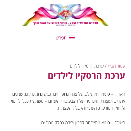
ילוג
תפריט
תוכן
תפריט
עמוד הבית
/ ערכת הרסקיו לילדים
ערכת הרסקיו לילדים
האורה – סומא היא שילוב של צמחים ופרחים, גבישים ומינרלים, שמנים
אתריים ועוצמת האנרגיה של הצבע בחיי היומיום – משמשת ככלי לריפוי
ולחיזוק המודעות, השינוי והקבלה העצמית.
האורה – סומא מתייחסת להריון ולידה כחלק מהחיים.