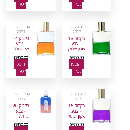
לסל
לסל
ערכת הרסקיו
ערכת הרסקיו
לילדים
לילדים
בקבוק 13
בקבוק 14
– צבע
– צבע
שקוף/ירוק
שקוף זהב
₪
350.00
₪
350.00
הוספה
הוספה
לסל
לסל
ערכת הרסקיו
ערכת הרסקיו
לילדים
לילדים
בקבוק 15
בקבוק 20
– צבע
– צבע
שקוף סגול
כחול/ורוד
₪
350.00
₪
350.00