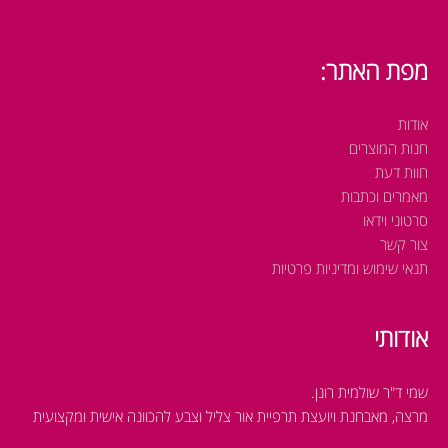
מפת האתר:
אודות
חנות המוצרים
חוות דעת
מאמרים וכתבות
סרטוני וידאו
צור קשר
תנאי שימוש ומדיניות פרטיות
אודותי
שמי ד"ר שולמית רונן.
מרצה, מאבחנת ויועצת תרפיית אור צליל וצבע להכוונה אישית ומקצועית