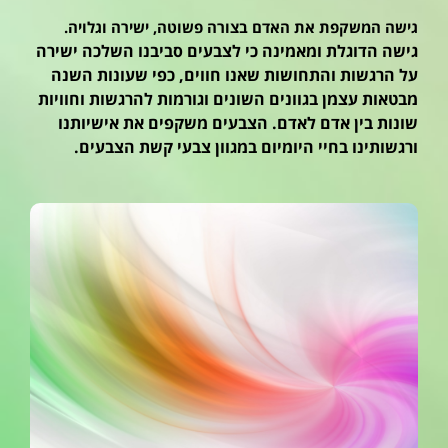
גישה המשקפת את האדם בצורה פשוטה, ישירה וגלויה.
גישה הדוגלת ומאמינה כי לצבעים סביבנו השלכה ישירה
על הרגשות והתחושות שאנו חווים, כפי שעונות השנה
מבטאות עצמן בגוונים השונים וגורמות להרגשות וחוויות
שונות בין אדם לאדם. הצבעים משקפים את אישיותנו
ורגשותינו בחיי היומיום במגוון צבעי קשת הצבעים.