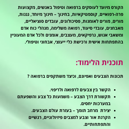
הקורס מיועד לעוסקים ברפואה וטיפול באנשים, מקצועות
פרה-רפואיים, קוסמטיקאיות, בחינוך – חינוך מיוחד, גננות,
מורים, מורים לאומנות, פסיכולוגים, עובדים סוציאליים,
מאבחנים, עובדי סיעוד, רפואה משלימה, מנהלי כוח אדם
ומשאבי אנוש, גרפיקאים, מעצבים, אומנים ולכל אדם המעוניין
בהתפתחות אישית ורכישת כלי ייעוצי, אבחוני וטיפולי.
תוכנית הלימוד:
תכונות הצבעים ואפיונם, וכיצד משתקפים ברפואה ?
הקשר בין צבעים לרפואה ולריפוי.
תקשורת דרך הצבע – משמעות כל צבע והשפעתם
במערכות יחסים.
יצירת מרחב תומך – בעזרת עולם הצבעים.
הקרנת אור וצבע למצבים פיזיולוגיים, רגשיים
והתפתחותיים.