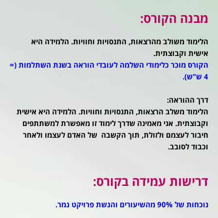
מבנה הקורס:
הלימוד משולב מהרצאות, התנסויות וחוויות. הלמידה היא
אישית וקבוצתית.
הקורס מוכר כלימודי השלמה לעובדי הוראה בשנת השתלמות (=
4 ש"ש).
דרך ההוראה:
הלימוד משלב הרצאות, התנסויות וחוויות. הלמידה היא אישית
וקבוצתית. אני מאמינה שדרך לימוד זו מאפשרת למשתתפים
חיבור לעצמם ולזולת, תוך הקשבה של האדם לעצמו ולאחר
וכבוד לסובב.
דרישות עמידה בקורס:
נוכחות של 90% מהשיעורים והגשת פרויקט גמר.