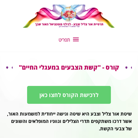
ילוג
תפריט
תוכן
תפריט
קורס - "קשת הצבעים במעגלי החיים"
לרכישת הקורס לחצו כאן
שיטת אור צליל וצבע היא שיטה וגישה ייחודית למשמעות האור,
אשר דרכו משתקפים תדרי הצלילים וגווניו המופלאים והשונים
של צבעי הקשת.