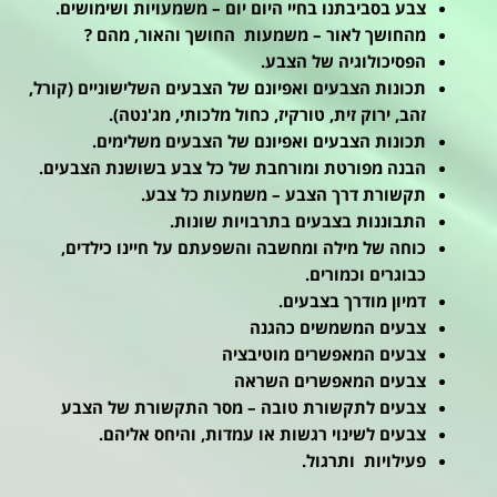
צבע בסביבתנו בחיי היום יום – משמעויות ושימושים.
מהחושך לאור – משמעות החושך והאור, מהם ?
הפסיכולוגיה של הצבע.
תכונות הצבעים ואפיונם של הצבעים השלישוניים (קורל,
זהב, ירוק זית, טורקיז, כחול מלכותי, מג'נטה).
תכונות הצבעים ואפיונם של הצבעים משלימים.
הבנה מפורטת ומורחבת של כל צבע בשושנת הצבעים.
תקשורת דרך הצבע – משמעות כל צבע.
התבוננות בצבעים בתרבויות שונות.
כוחה של מילה ומחשבה והשפעתם על חיינו כילדים,
כבוגרים וכמורים.
דמיון מודרך בצבעים.
צבעים המשמשים כהגנה
צבעים המאפשרים מוטיבציה
צבעים המאפשרים השראה
צבעים לתקשורת טובה – מסר התקשורת של הצבע
צבעים לשינוי רגשות או עמדות, והיחס אליהם.
פעילויות ותרגול.