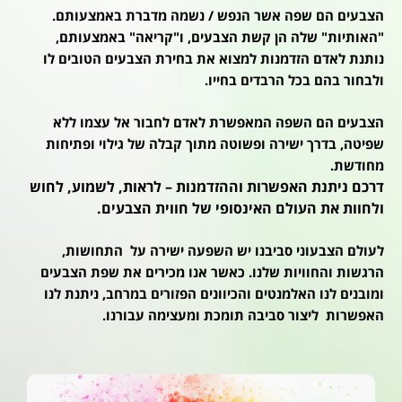
הצבעים הם שפה אשר הנפש / נשמה מדברת באמצעותם.
"האותיות" שלה הן קשת הצבעים, ו"קריאה" באמצעותם,
נותנת לאדם הזדמנות למצוא את בחירת הצבעים הטובים לו
ולבחור בהם בכל הרבדים בחייו.
הצבעים הם השפה המאפשרת לאדם לחבור אל עצמו ללא
שפיטה, בדרך ישירה ופשוטה מתוך קבלה של גילוי ופתיחות
מחודשת.
דרכם ניתנת האפשרות וההזדמנות – לראות, לשמוע, לחוש
ולחוות את העולם האינסופי של חווית הצבעים.
לעולם הצבעוני סביבנו יש השפעה ישירה על התחושות,
הרגשות והחוויות שלנו. כאשר אנו מכירים את שפת הצבעים
ומובנים לנו האלמנטים והכיוונים הפזורים במרחב, ניתנת לנו
האפשרות ליצור סביבה תומכת ומעצימה עבורנו.