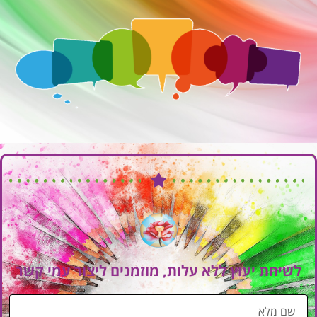
לשיחת יעוץ ללא עלות, מוזמנים ליצור עמי קשר
ש